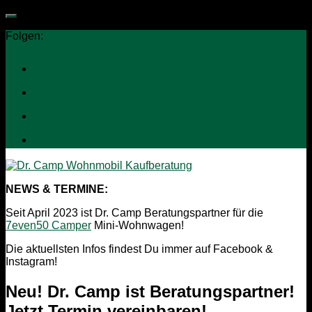
Folgen:
NEWS & TERMINE:
Seit April 2023 ist Dr. Camp Beratungspartner für die
7even50 Camper
Mini-Wohnwagen!
Die aktuellsten Infos findest Du immer auf Facebook &
Instagram!
Neu! Dr. Camp ist Beratungspartner!
Jetzt Termin vereinbaren!