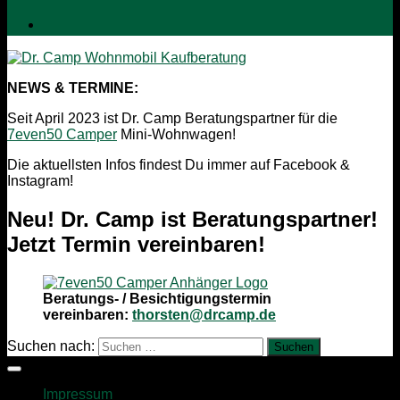
NEWS & TERMINE:
Seit April 2023 ist Dr. Camp Beratungspartner für die
7even50 Camper
Mini-Wohnwagen!
Die aktuellsten Infos findest Du immer auf Facebook &
Instagram!
Neu! Dr. Camp ist Beratungspartner!
Jetzt Termin vereinbaren!
Beratungs- / Besichtigungstermin
vereinbaren:
thorsten@drcamp.de
Suchen nach:
Impressum