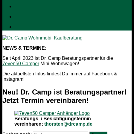
NEWS & TERMINE:
Seit April 2023 ist Dr. Camp Beratungspartner für die
7even50 Camper
Mini-Wohnwagen!
Die aktuellsten Infos findest Du immer auf Facebook &
Instagram!
Neu! Dr. Camp ist Beratungspartner!
Jetzt Termin vereinbaren!
Beratungs- / Besichtigungstermin
vereinbaren:
thorsten@drcamp.de