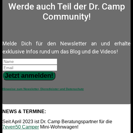
Werde auch Teil der Dr. Camp
Community!
Melde Dich für den Newsletter an und erhalte
exklusive Infos rund um das Blog und die Videos!
Jetzt anmelden!
Hinweise zum Newsletter, Dienstleister und Datenschutz
NEWS & TERMINE:
Seit April 2023 ist Dr. Camp Beratungspartner für die
7even50 Camper
Mini-Wohnwagen!