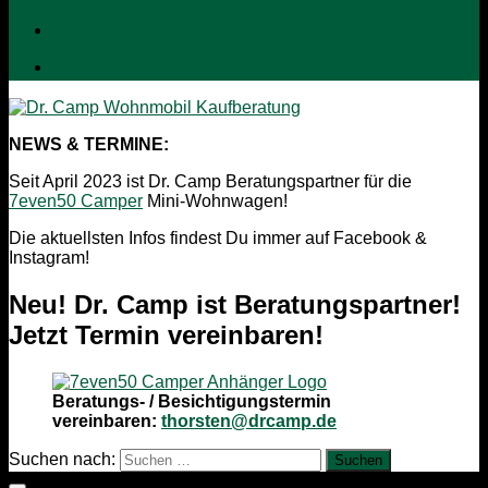
NEWS & TERMINE:
Seit April 2023 ist Dr. Camp Beratungspartner für die
7even50 Camper
Mini-Wohnwagen!
Die aktuellsten Infos findest Du immer auf Facebook &
Instagram!
Neu! Dr. Camp ist Beratungspartner!
Jetzt Termin vereinbaren!
Beratungs- / Besichtigungstermin
vereinbaren:
thorsten@drcamp.de
Suchen nach: