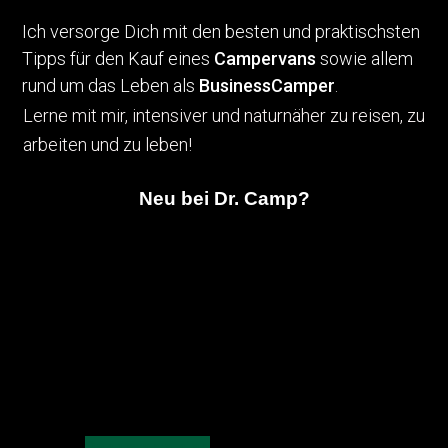
Ich versorge Dich mit den besten und praktischsten
Tipps für den Kauf eines
Campervans
sowie allem
rund um das Leben als
BusinessCamper
.
Lerne mit mir, intensiver und naturnäher zu reisen, zu
arbeiten und zu leben!
Neu bei Dr. Camp?
Dann starte hier!