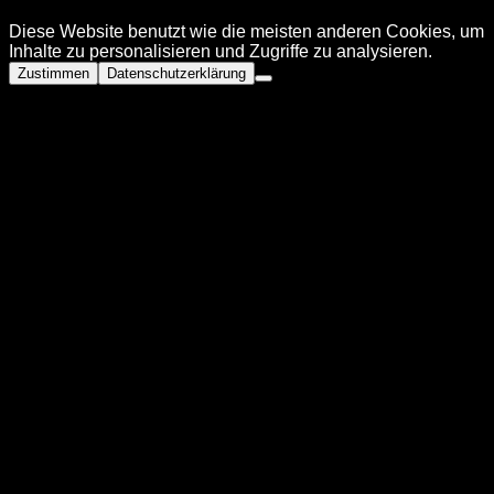
Diese Website benutzt wie die meisten anderen Cookies, um
Inhalte zu personalisieren und Zugriffe zu analysieren.
Zustimmen
Datenschutzerklärung