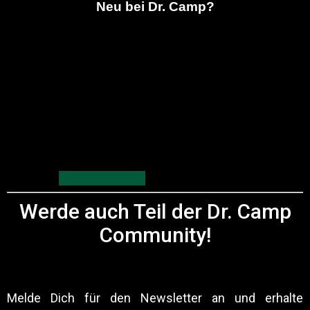
Neu bei Dr. Camp?
Dann starte hier!
Werde auch Teil der Dr. Camp
Community!
Melde Dich für den Newsletter an und erhalte