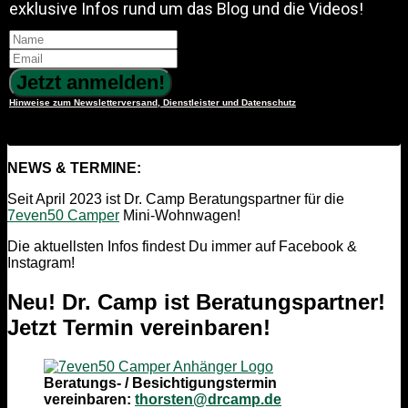
exklusive Infos rund um das Blog und die Videos!
Jetzt anmelden!
Hinweise zum Newsletterversand, Dienstleister und Datenschutz
NEWS & TERMINE:
Seit April 2023 ist Dr. Camp Beratungspartner für die
7even50 Camper
Mini-Wohnwagen!
Die aktuellsten Infos findest Du immer auf Facebook &
Instagram!
Neu! Dr. Camp ist Beratungspartner!
Jetzt Termin vereinbaren!
Beratungs- / Besichtigungstermin
vereinbaren:
thorsten@drcamp.de